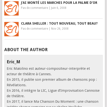
J’AI MONTÉ LES MARCHES POUR LA PALME D’OR
Pas de commentaire
|
Juin 6, 2008
CLARA SHELLER : TOUT NOUVEAU, TOUT BEAU?
Pas de commentaire
|
Nov 26, 2008
ABOUT THE AUTHOR
Eric_M
Eric Maïolino est auteur-compositeur-interprète et
acteur de théâtre à Cannes.
En 2015, il publie son premier album de chansons pop :
Révélations.
En 2016, il intègre la LIC, Ligue d’Improvisation Cannoise
de théâtre.
En 2017, il lance Ma Chanson Du Moment : une chanson