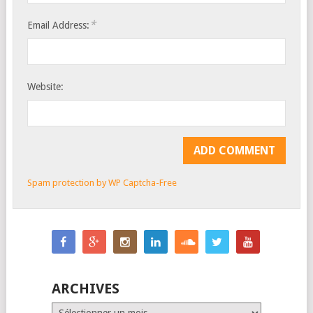
*
Email Address:
Website:
Spam protection by WP Captcha-Free
ARCHIVES
Archives