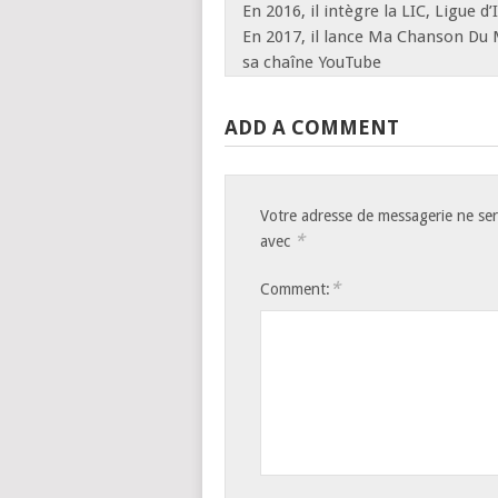
En 2016, il intègre la LIC, Ligue 
En 2017, il lance Ma Chanson Du
sa chaîne YouTube
ADD A COMMENT
Votre adresse de messagerie ne ser
*
avec
*
Comment: