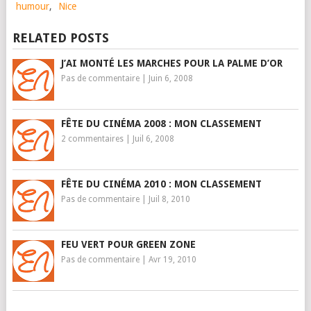
humour
,
Nice
RELATED POSTS
J’AI MONTÉ LES MARCHES POUR LA PALME D’OR
Pas de commentaire
|
Juin 6, 2008
FÊTE DU CINÉMA 2008 : MON CLASSEMENT
2 commentaires
|
Juil 6, 2008
FÊTE DU CINÉMA 2010 : MON CLASSEMENT
Pas de commentaire
|
Juil 8, 2010
FEU VERT POUR GREEN ZONE
Pas de commentaire
|
Avr 19, 2010