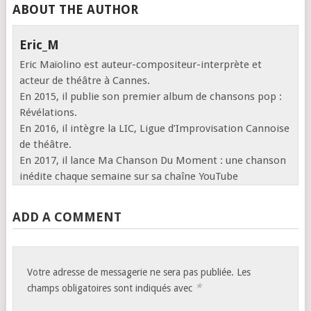
ABOUT THE AUTHOR
Eric_M
Eric Maïolino est auteur-compositeur-interprète et
acteur de théâtre à Cannes.
En 2015, il publie son premier album de chansons pop :
Révélations.
En 2016, il intègre la LIC, Ligue d’Improvisation Cannoise
de théâtre.
En 2017, il lance Ma Chanson Du Moment : une chanson
inédite chaque semaine sur sa chaîne YouTube
ADD A COMMENT
Votre adresse de messagerie ne sera pas publiée.
Les
*
champs obligatoires sont indiqués avec