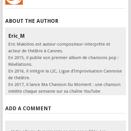
ABOUT THE AUTHOR
Eric_M
Eric Maïolino est auteur-compositeur-interprète et
acteur de théâtre à Cannes.
En 2015, il publie son premier album de chansons pop :
Révélations.
En 2016, il intègre la LIC, Ligue d’Improvisation Cannoise
de théâtre.
En 2017, il lance Ma Chanson Du Moment : une chanson
inédite chaque semaine sur sa chaîne YouTube
ADD A COMMENT