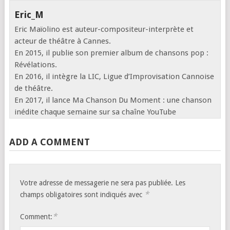
Eric_M
Eric Maïolino est auteur-compositeur-interprète et
acteur de théâtre à Cannes.
En 2015, il publie son premier album de chansons pop :
Révélations.
En 2016, il intègre la LIC, Ligue d’Improvisation Cannoise
de théâtre.
En 2017, il lance Ma Chanson Du Moment : une chanson
inédite chaque semaine sur sa chaîne YouTube
ADD A COMMENT
Votre adresse de messagerie ne sera pas publiée.
Les
*
champs obligatoires sont indiqués avec
*
Comment: