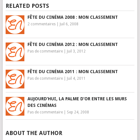
RELATED POSTS
FÊTE DU CINÉMA 2008 : MON CLASSEMENT
2 commentaires
|
Juil 6, 2008
FÊTE DU CINÉMA 2012 : MON CLASSEMENT
Pas de commentaire
|
Juil 3, 2012
FÊTE DU CINÉMA 2011 : MON CLASSEMENT
Pas de commentaire
|
Juil 4, 2011
AUJOURD’HUI, LA PALME D’OR ENTRE LES MURS
DES CINÉMAS
Pas de commentaire
|
Sep 24, 2008
ABOUT THE AUTHOR