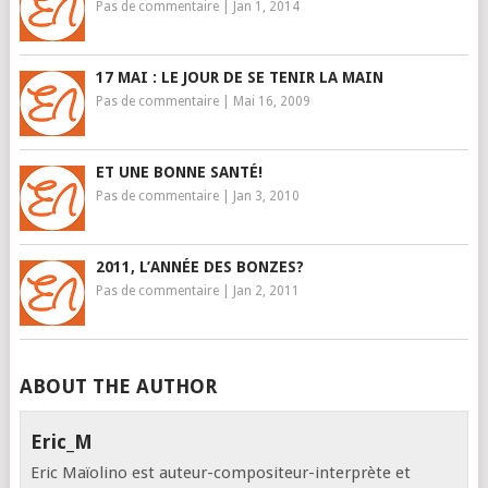
Pas de commentaire
|
Jan 1, 2014
17 MAI : LE JOUR DE SE TENIR LA MAIN
Pas de commentaire
|
Mai 16, 2009
ET UNE BONNE SANTÉ!
Pas de commentaire
|
Jan 3, 2010
2011, L’ANNÉE DES BONZES?
Pas de commentaire
|
Jan 2, 2011
ABOUT THE AUTHOR
Eric_M
Eric Maïolino est auteur-compositeur-interprète et