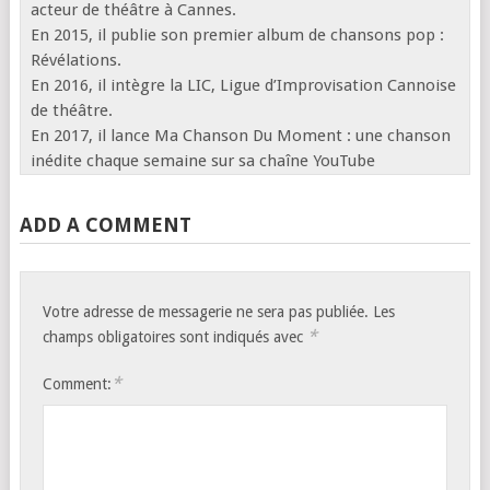
acteur de théâtre à Cannes.
En 2015, il publie son premier album de chansons pop :
Révélations.
En 2016, il intègre la LIC, Ligue d’Improvisation Cannoise
de théâtre.
En 2017, il lance Ma Chanson Du Moment : une chanson
inédite chaque semaine sur sa chaîne YouTube
ADD A COMMENT
Votre adresse de messagerie ne sera pas publiée.
Les
*
champs obligatoires sont indiqués avec
*
Comment: