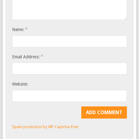
*
Name:
*
Email Address:
Website:
Spam protection by WP Captcha-Free