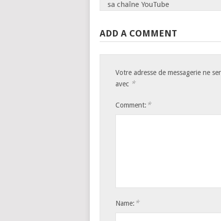
sa chaîne YouTube
ADD A COMMENT
Votre adresse de messagerie ne ser
*
avec
*
Comment:
*
Name: