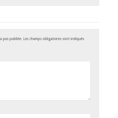
a pas publiée.
Les champs obligatoires sont indiqués