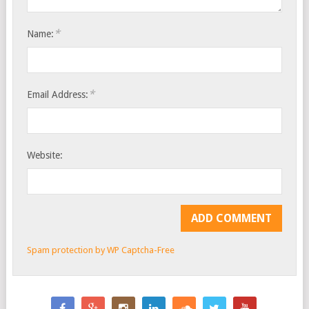
*
Name:
*
Email Address:
Website:
Spam protection by WP Captcha-Free