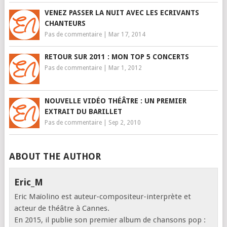
VENEZ PASSER LA NUIT AVEC LES ECRIVANTS
CHANTEURS
Pas de commentaire
|
Mar 17, 2014
RETOUR SUR 2011 : MON TOP 5 CONCERTS
Pas de commentaire
|
Mar 1, 2012
NOUVELLE VIDÉO THÉÂTRE : UN PREMIER
EXTRAIT DU BARILLET
Pas de commentaire
|
Sep 2, 2010
ABOUT THE AUTHOR
Eric_M
Eric Maïolino est auteur-compositeur-interprète et
acteur de théâtre à Cannes.
En 2015, il publie son premier album de chansons pop :