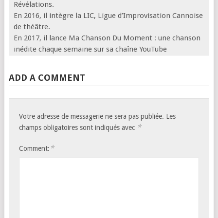
Révélations.
En 2016, il intègre la LIC, Ligue d’Improvisation Cannoise
de théâtre.
En 2017, il lance Ma Chanson Du Moment : une chanson
inédite chaque semaine sur sa chaîne YouTube
ADD A COMMENT
Votre adresse de messagerie ne sera pas publiée.
Les
*
champs obligatoires sont indiqués avec
*
Comment: