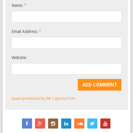
*
Name:
*
Email Address:
Website:
Spam protection by WP Captcha-Free