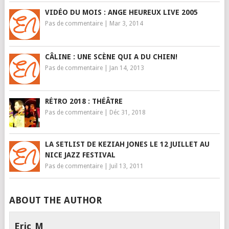
VIDÉO DU MOIS : ANGE HEUREUX LIVE 2005
Pas de commentaire
|
Mar 3, 2014
CÂLINE : UNE SCÈNE QUI A DU CHIEN!
Pas de commentaire
|
Jan 14, 2013
RÉTRO 2018 : THÉÂTRE
Pas de commentaire
|
Déc 31, 2018
LA SETLIST DE KEZIAH JONES LE 12 JUILLET AU
NICE JAZZ FESTIVAL
Pas de commentaire
|
Juil 13, 2011
ABOUT THE AUTHOR
Eric_M