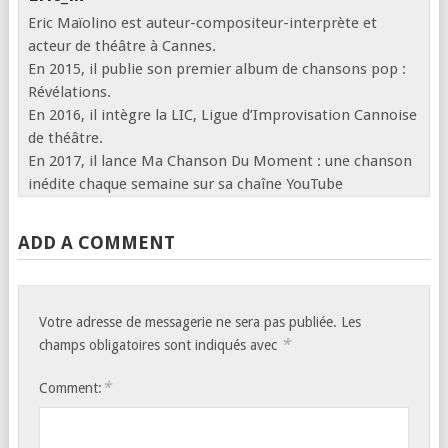
Eric Maïolino est auteur-compositeur-interprète et
acteur de théâtre à Cannes.
En 2015, il publie son premier album de chansons pop :
Révélations.
En 2016, il intègre la LIC, Ligue d’Improvisation Cannoise
de théâtre.
En 2017, il lance Ma Chanson Du Moment : une chanson
inédite chaque semaine sur sa chaîne YouTube
ADD A COMMENT
Votre adresse de messagerie ne sera pas publiée.
Les
*
champs obligatoires sont indiqués avec
*
Comment: