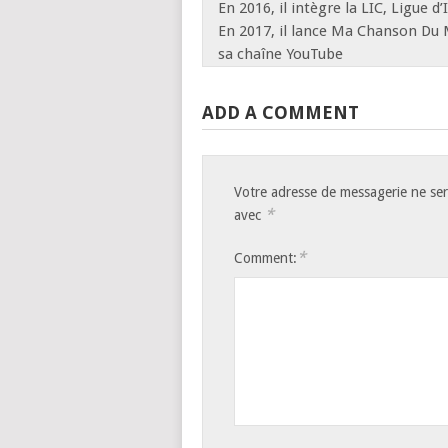
En 2016, il intègre la LIC, Ligue 
En 2017, il lance Ma Chanson Du
sa chaîne YouTube
ADD A COMMENT
Votre adresse de messagerie ne ser
*
avec
*
Comment: