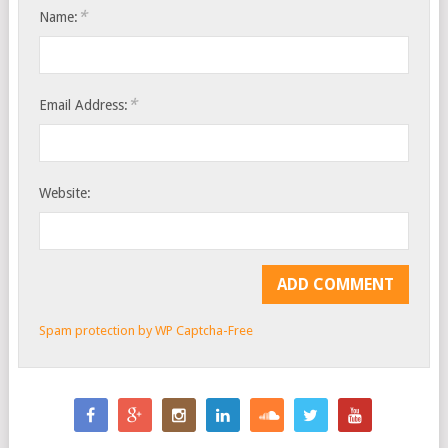
*
Name:
*
Email Address:
Website:
Spam protection by WP Captcha-Free