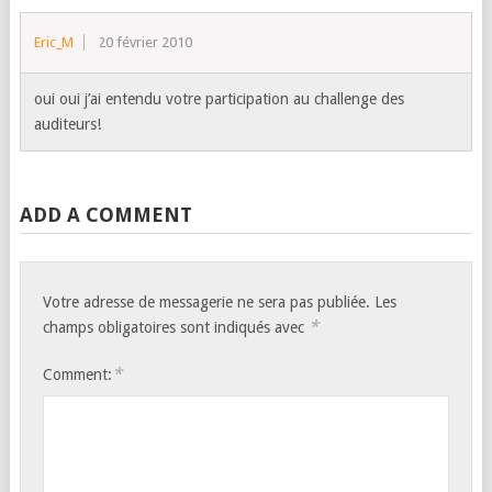
Eric_M
20 février 2010
oui oui j’ai entendu votre participation au challenge des
auditeurs!
ADD A COMMENT
Votre adresse de messagerie ne sera pas publiée.
Les
*
champs obligatoires sont indiqués avec
*
Comment: