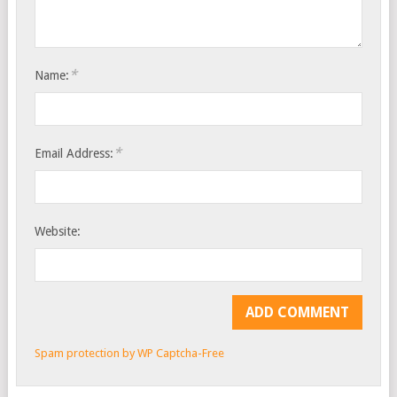
*
Name:
*
Email Address:
Website:
Spam protection by WP Captcha-Free