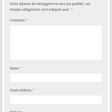
Votre adresse de messagerie ne sera pas publiée.
Les
*
champs obligatoires sont indiqués avec
*
Comment:
*
Name:
*
Email Address: