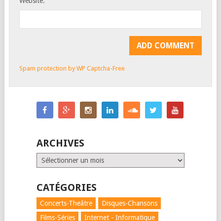
Website:
Spam protection by WP Captcha-Free
ARCHIVES
Archives
CATÉGORIES
Concerts-Theâtre
Disques-Chansons
Films-Séries
Internet - Informatique