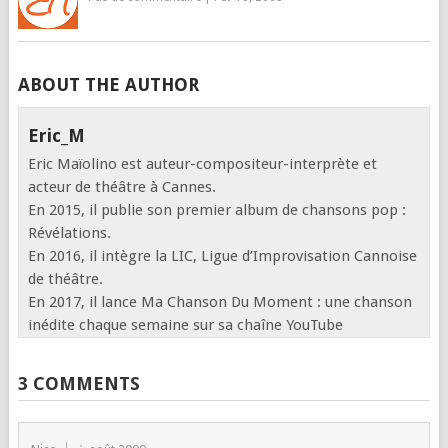
ABOUT THE AUTHOR
Eric_M
Eric Maïolino est auteur-compositeur-interprète et
acteur de théâtre à Cannes.
En 2015, il publie son premier album de chansons pop :
Révélations.
En 2016, il intègre la LIC, Ligue d’Improvisation Cannoise
de théâtre.
En 2017, il lance Ma Chanson Du Moment : une chanson
inédite chaque semaine sur sa chaîne YouTube
3 COMMENTS